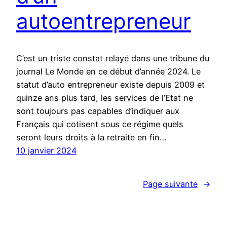
autoentrepreneur
C’est un triste constat relayé dans une tribune du
journal Le Monde en ce début d’année 2024. Le
statut d’auto entrepreneur existe depuis 2009 et
quinze ans plus tard, les services de l’Etat ne
sont toujours pas capables d’indiquer aux
Français qui cotisent sous ce régime quels
seront leurs droits à la retraite en fin…
10 janvier 2024
Page suivante
→