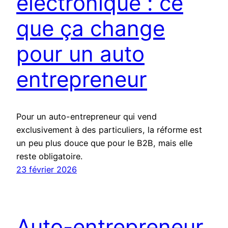
électronique : ce
que ça change
pour un auto
entrepreneur
Pour un auto-entrepreneur qui vend
exclusivement à des particuliers, la réforme est
un peu plus douce que pour le B2B, mais elle
reste obligatoire.
23 février 2026
Auto-entrepreneur