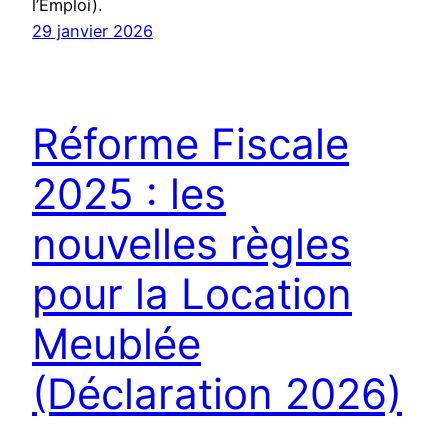
l’Emploi).
29 janvier 2026
Réforme Fiscale
2025 : les
nouvelles règles
pour la Location
Meublée
(Déclaration 2026)