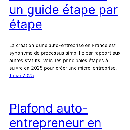
un guide étape par
étape
La création d’une auto-entreprise en France est
synonyme de processus simplifié par rapport aux
autres statuts. Voici les principales étapes à
suivre en 2025 pour créer une micro-entreprise.
1 mai 2025
Plafond auto-
entrepreneur en