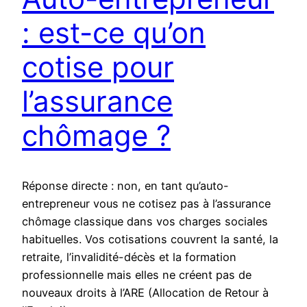
: est-ce qu’on
cotise pour
l’assurance
chômage ?
Réponse directe : non, en tant qu’auto-
entrepreneur vous ne cotisez pas à l’assurance
chômage classique dans vos charges sociales
habituelles. Vos cotisations couvrent la santé, la
retraite, l’invalidité-décès et la formation
professionnelle mais elles ne créent pas de
nouveaux droits à l’ARE (Allocation de Retour à