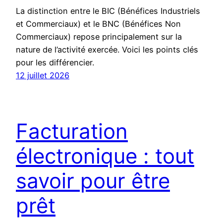
La distinction entre le BIC (Bénéfices Industriels
et Commerciaux) et le BNC (Bénéfices Non
Commerciaux) repose principalement sur la
nature de l’activité exercée. Voici les points clés
pour les différencier.
12 juillet 2026
Facturation
électronique : tout
savoir pour être
prêt