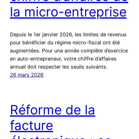
la micro-entreprise
Depuis le 1er janvier 2026, les limites de revenus
pour bénéficier du régime micro-fiscal ont été
augmentées. Pour une année complète d’exercice
en auto-entrepreneur, votre chiffre d’affaires
annuel doit respecter les seuils suivants.
26 mars 2026
Réforme de la
facture