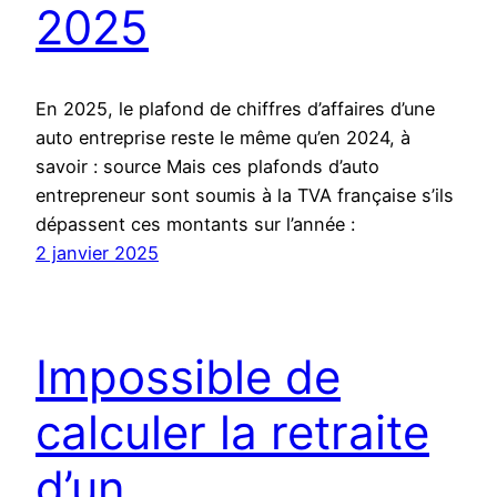
2025
En 2025, le plafond de chiffres d’affaires d’une
auto entreprise reste le même qu’en 2024, à
savoir : source Mais ces plafonds d’auto
entrepreneur sont soumis à la TVA française s’ils
dépassent ces montants sur l’année :
2 janvier 2025
Impossible de
calculer la retraite
d’un