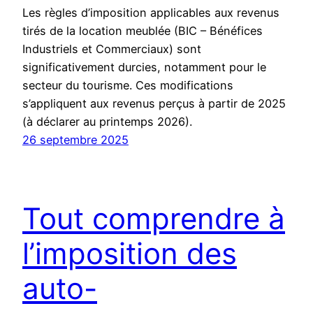
Les règles d’imposition applicables aux revenus
tirés de la location meublée (BIC – Bénéfices
Industriels et Commerciaux) sont
significativement durcies, notamment pour le
secteur du tourisme. Ces modifications
s’appliquent aux revenus perçus à partir de 2025
(à déclarer au printemps 2026).
26 septembre 2025
Tout comprendre à
l’imposition des
auto-