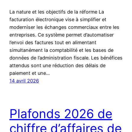
La nature et les objectifs de la réforme La
facturation électronique vise à simplifier et
moderniser les échanges commerciaux entre les
entreprises. Ce système permet d’automatiser
l’envoi des factures tout en alimentant
simultanément la comptabilité et les bases de
données de l’administration fiscale. Les bénéfices
attendus sont une réduction des délais de
paiement et une…
14 avril 2026
Plafonds 2026 de
chiffre d’affaires de