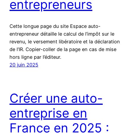
entrepreneurs
Cette longue page du site Espace auto-
entrepreneur détaille le calcul de l’impôt sur le
revenu, le versement libératoire et la déclaration
de l’IR. Copier-coller de la page en cas de mise
hors ligne par l’éditeur.
20 juin 2025
Créer une auto-
entreprise en
France en 2025 :