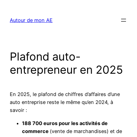
Aller
au
Autour de mon AE
contenu
Plafond auto-
entrepreneur en 2025
En 2025, le plafond de chiffres d’affaires d’une
auto entreprise reste le même qu’en 2024, à
savoir :
188 700 euros pour les activités de
commerce
(vente de marchandises) et de