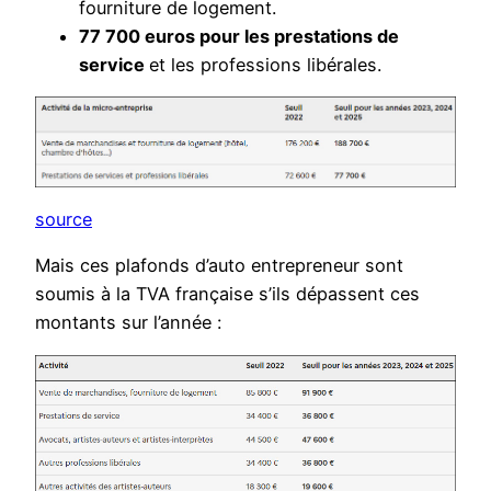
fourniture de logement.
77 700 euros pour les prestations de
service
et les professions libérales.
source
Mais ces plafonds d’auto entrepreneur sont
soumis à la TVA française s’ils dépassent ces
montants sur l’année :