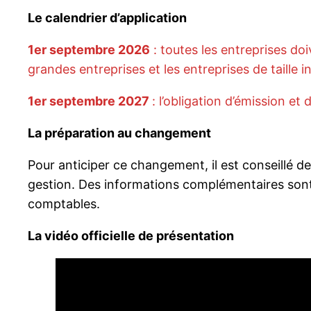
Le calendrier d’application
1er septembre 2026
: toutes les entreprises do
grandes entreprises et les entreprises de taille i
1er septembre 2027
: l’obligation d’émission e
La préparation au changement
Pour anticiper ce changement, il est conseillé de
gestion. Des informations complémentaires sont 
comptables.
La vidéo officielle de présentation