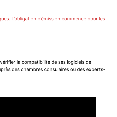
iques. L’obligation d’émission commence pour les
rifier la compatibilité de ses logiciels de
 auprès des chambres consulaires ou des experts-