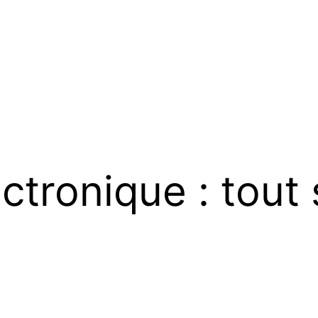
ctronique : tout