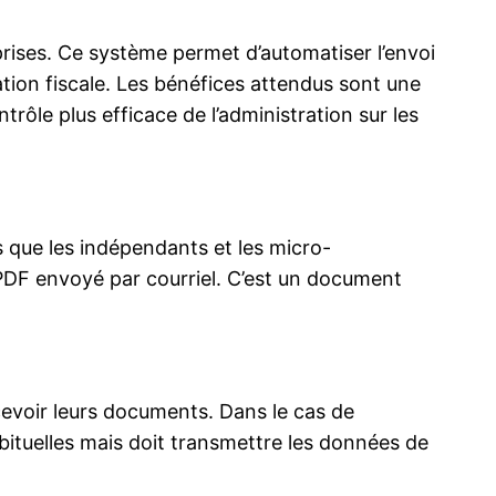
prises. Ce système permet d’automatiser l’envoi
tion fiscale. Les bénéfices attendus sont une
rôle plus efficace de l’administration sur les
s que les indépendants et les micro-
 PDF envoyé par courriel. C’est un document
cevoir leurs documents. Dans le cas de
bituelles mais doit transmettre les données de