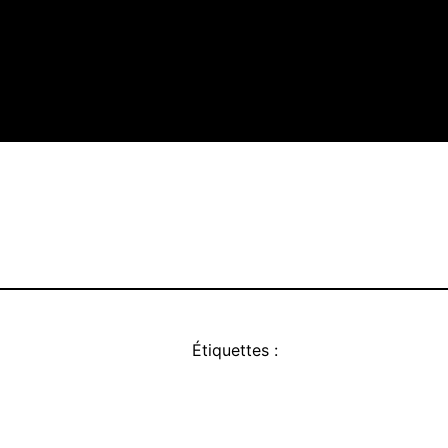
Étiquettes :