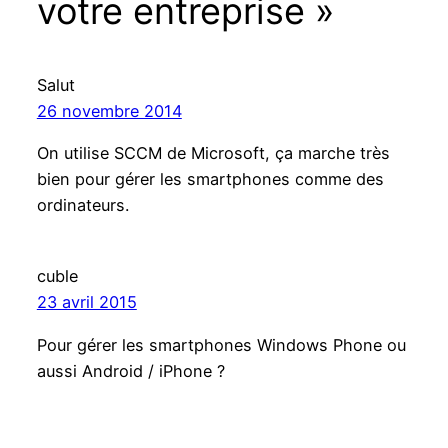
votre entreprise »
Salut
26 novembre 2014
On utilise SCCM de Microsoft, ça marche très
bien pour gérer les smartphones comme des
ordinateurs.
cuble
23 avril 2015
Pour gérer les smartphones Windows Phone ou
aussi Android / iPhone ?