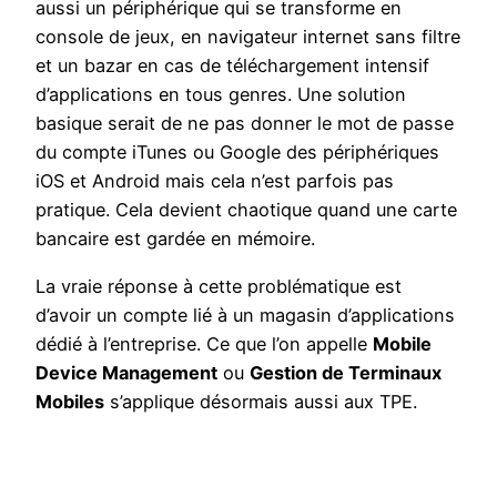
aussi un périphérique qui se transforme en
console de jeux, en navigateur internet sans filtre
et un bazar en cas de téléchargement intensif
d’applications en tous genres. Une solution
basique serait de ne pas donner le mot de passe
du compte iTunes ou Google des périphériques
iOS et Android mais cela n’est parfois pas
pratique. Cela devient chaotique quand une carte
bancaire est gardée en mémoire.
La vraie réponse à cette problématique est
d’avoir un compte lié à un magasin d’applications
dédié à l’entreprise. Ce que l’on appelle
Mobile
Device Management
ou
Gestion de Terminaux
Mobiles
s’applique désormais aussi aux TPE.