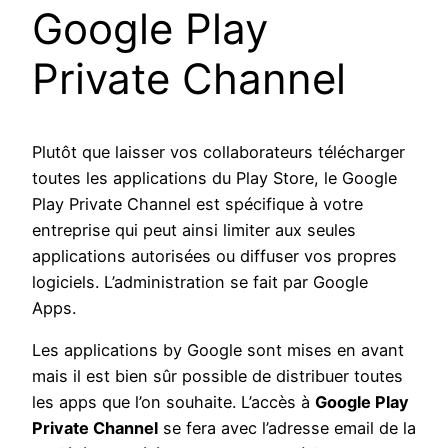
Google Play
Private Channel
Plutôt que laisser vos collaborateurs télécharger
toutes les applications du Play Store, le Google
Play Private Channel est spécifique à votre
entreprise qui peut ainsi limiter aux seules
applications autorisées ou diffuser vos propres
logiciels. L’administration se fait par Google
Apps.
Les applications by Google sont mises en avant
mais il est bien sûr possible de distribuer toutes
les apps que l’on souhaite. L’accès à
Google Play
Private Channel
se fera avec l’adresse email de la