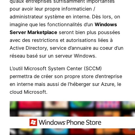
qu’aux entreprises suffisamment importantes
pour avoir leur propre informaticien /
administrateur système en interne. Dès lors, on
imagine que les fonctionnalités d’un
Windows
Server Marketplace
seront bien plus poussées
avec des restrictions et autorisations liées à
Active Directory, service d’annuaire au coeur d’un
réseau basé sur un serveur Windows.
L’outil Microsoft System Center (SCCM)
permettra de créer son propre store d’entreprise
en interne mais aussi de l’héberger sur Azure, le
cloud Microsoft.