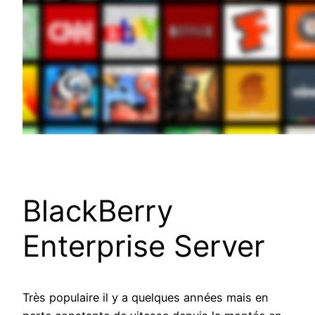
BlackBerry
Enterprise Server
Très populaire il y a quelques années mais en