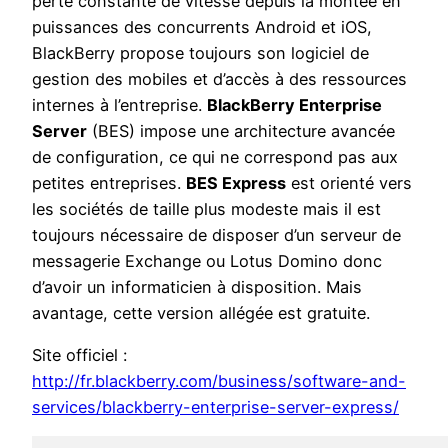
perte constante de vitesse depuis la montée en
puissances des concurrents Android et iOS,
BlackBerry propose toujours son logiciel de
gestion des mobiles et d’accès à des ressources
internes à l’entreprise.
BlackBerry Enterprise
Server
(BES) impose une architecture avancée
de configuration, ce qui ne correspond pas aux
petites entreprises.
BES Express
est orienté vers
les sociétés de taille plus modeste mais il est
toujours nécessaire de disposer d’un serveur de
messagerie Exchange ou Lotus Domino donc
d’avoir un informaticien à disposition. Mais
avantage, cette version allégée est gratuite.
Site officiel :
http://fr.blackberry.com/business/software-and-
services/blackberry-enterprise-server-express/