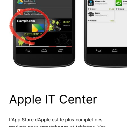
Apple IT Center
L’App Store d’Apple est le plus complet des