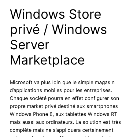
Windows Store
privé / Windows
Server
Marketplace
Microsoft va plus loin que le simple magasin
d’applications mobiles pour les entreprises.
Chaque société pourra en effet configurer son
propre market privé destiné aux smartphones
Windows Phone 8, aux tablettes Windows RT
mais aussi aux ordinateurs. La solution est très
complète mais ne s’appliquera certainement