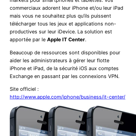
markets pour smartphones et tablettes. Vos
commerciaux adorent leur iPhone et/ou leur iPad
mais vous ne souhaitez plus qu’ils puissent
télécharger tous les jeux et applications non-
productives sur leur iDevice. La solution est
apportée par le
Apple IT Center
.
Beaucoup de ressources sont disponibles pour
aider les administrateurs à gérer leur flotte
iPhone et iPad, de la sécurité iOS aux comptes
Exchange en passant par les connexions VPN.
Site officiel :
http://www.apple.com/iphone/business/it-center/