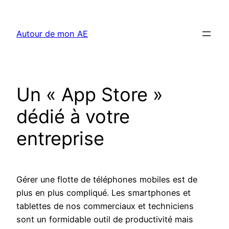
Aller
au
Autour de mon AE
contenu
Un « App Store »
dédié à votre
entreprise
Gérer une flotte de téléphones mobiles est de
plus en plus compliqué. Les smartphones et
tablettes de nos commerciaux et techniciens
sont un formidable outil de productivité mais