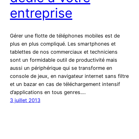
entreprise
Gérer une flotte de téléphones mobiles est de
plus en plus compliqué. Les smartphones et
tablettes de nos commerciaux et techniciens
sont un formidable outil de productivité mais
aussi un périphérique qui se transforme en
console de jeux, en navigateur internet sans filtre
et un bazar en cas de téléchargement intensif
d’applications en tous genres.…
3 juillet 2013