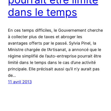
dans le temps
En ces temps difficiles, le Gouvernement cherche
à collecter plus de taxes et abroger les
avantages offerts par le passé. Sylvia Pinel, la
Ministre chargée de l’Artisanat, a annoncé que le
régime simplifié de l’auto-entreprise pourrait être
limité dans le temps dans le cas d’une activité
principale. Elle précisait aussi qu’il n’y aurait pas
de…
11 avril 2013