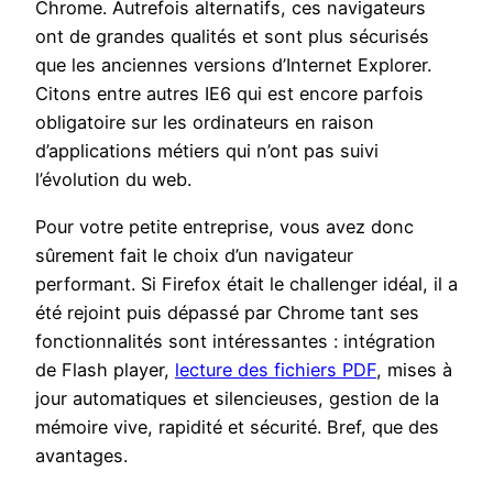
Chrome. Autrefois alternatifs, ces navigateurs
ont de grandes qualités et sont plus sécurisés
que les anciennes versions d’Internet Explorer.
Citons entre autres IE6 qui est encore parfois
obligatoire sur les ordinateurs en raison
d’applications métiers qui n’ont pas suivi
l’évolution du web.
Pour votre petite entreprise, vous avez donc
sûrement fait le choix d’un navigateur
performant. Si Firefox était le challenger idéal, il a
été rejoint puis dépassé par Chrome tant ses
fonctionnalités sont intéressantes : intégration
de Flash player,
lecture des fichiers PDF
, mises à
jour automatiques et silencieuses, gestion de la
mémoire vive, rapidité et sécurité. Bref, que des
avantages.