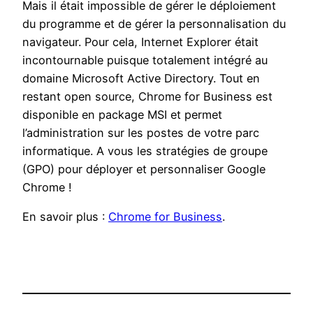
Mais il était impossible de gérer le déploiement
du programme et de gérer la personnalisation du
navigateur. Pour cela, Internet Explorer était
incontournable puisque totalement intégré au
domaine Microsoft Active Directory. Tout en
restant open source, Chrome for Business est
disponible en package MSI et permet
l’administration sur les postes de votre parc
informatique. A vous les stratégies de groupe
(GPO) pour déployer et personnaliser Google
Chrome !
En savoir plus :
Chrome for Business
.