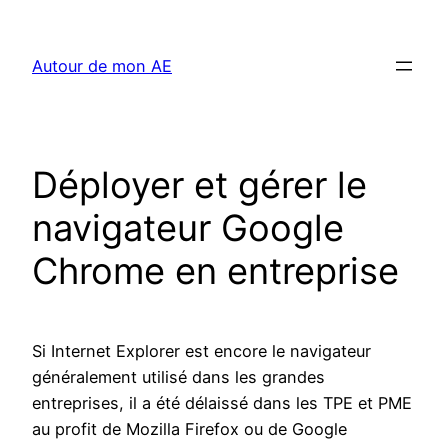
Aller
au
Autour de mon AE
contenu
Déployer et gérer le
navigateur Google
Chrome en entreprise
Si Internet Explorer est encore le navigateur
généralement utilisé dans les grandes
entreprises, il a été délaissé dans les TPE et PME
au profit de Mozilla Firefox ou de Google