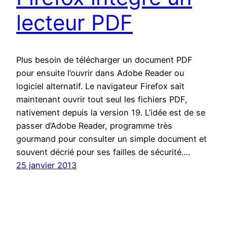
lecteur PDF
Plus besoin de télécharger un document PDF
pour ensuite l’ouvrir dans Adobe Reader ou
logiciel alternatif. Le navigateur Firefox sait
maintenant ouvrir tout seul les fichiers PDF,
nativement depuis la version 19. L’idée est de se
passer d’Adobe Reader, programme très
gourmand pour consulter un simple document et
souvent décrié pour ses failles de sécurité.…
25 janvier 2013