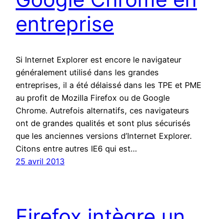
entreprise
Si Internet Explorer est encore le navigateur
généralement utilisé dans les grandes
entreprises, il a été délaissé dans les TPE et PME
au profit de Mozilla Firefox ou de Google
Chrome. Autrefois alternatifs, ces navigateurs
ont de grandes qualités et sont plus sécurisés
que les anciennes versions d’Internet Explorer.
Citons entre autres IE6 qui est…
25 avril 2013
Firefox intègre un