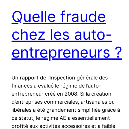
Quelle fraude
chez les auto-
entrepreneurs ?
Un rapport de l’Inspection générale des
finances a évalué le régime de l’auto-
entrepreneur créé en 2008. Si la création
d’entreprises commerciales, artisanales ou
libérales a été grandement simplifiée grâce à
ce statut, le régime AE a essentiellement
profité aux activités accessoires et à faible