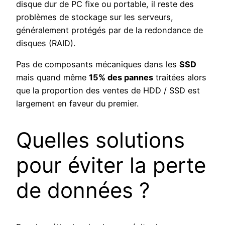
disque dur de PC fixe ou portable, il reste des
problèmes de stockage sur les serveurs,
généralement protégés par de la redondance de
disques (RAID).
Pas de composants mécaniques dans les
SSD
mais quand même
15% des pannes
traitées alors
que la proportion des ventes de HDD / SSD est
largement en faveur du premier.
Quelles solutions
pour éviter la perte
de données ?