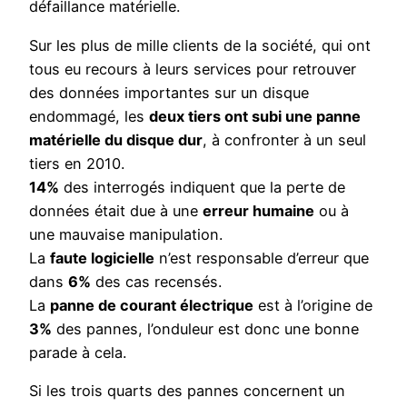
défaillance matérielle.
Sur les plus de mille clients de la société, qui ont
tous eu recours à leurs services pour retrouver
des données importantes sur un disque
endommagé, les
deux tiers ont subi une panne
matérielle du disque dur
, à confronter à un seul
tiers en 2010.
14%
des interrogés indiquent que la perte de
données était due à une
erreur humaine
ou à
une mauvaise manipulation.
La
faute logicielle
n’est responsable d’erreur que
dans
6%
des cas recensés.
La
panne de courant électrique
est à l’origine de
3%
des pannes, l’onduleur est donc une bonne
parade à cela.
Si les trois quarts des pannes concernent un