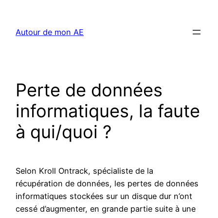
Aller
au
Autour de mon AE
contenu
Perte de données
informatiques, la faute
à qui/quoi ?
Selon Kroll Ontrack, spécialiste de la
récupération de données, les pertes de données
informatiques stockées sur un disque dur n’ont
cessé d’augmenter, en grande partie suite à une